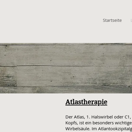
Startseite
Atlastherapie
Der Atlas, 1. Halswirbel oder C1,
Kopfs, ist ein besonders wichtiger
Wirbelsäule. Im Atlantookzipital