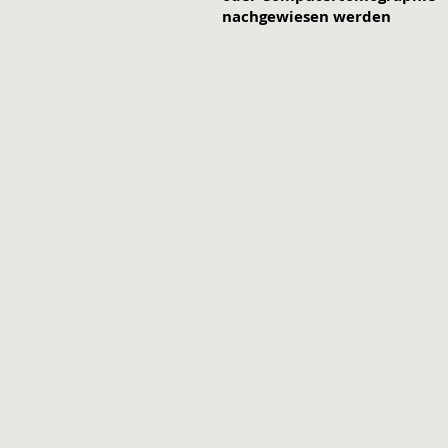
nachgewiesen werden