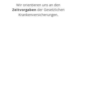
Wir orientieren uns an den
Zeitvorgaben
der Gesetzlichen
Krankenversicherungen.
Malte Oldendörp