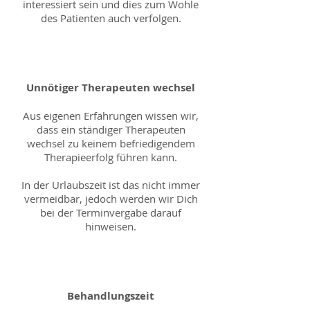
interessiert sein und dies zum Wohle
des Patienten auch verfolgen.
Unnötiger Therapeuten wechsel
Aus eigenen Erfahrungen wissen wir,
dass ein ständiger Therapeuten
wechsel zu keinem befriedigendem
Therapieerfolg führen kann.
In der Urlaubszeit ist das nicht immer
vermeidbar, jedoch werden wir Dich
bei der Terminvergabe darauf
hinweisen.
Behandlungszeit