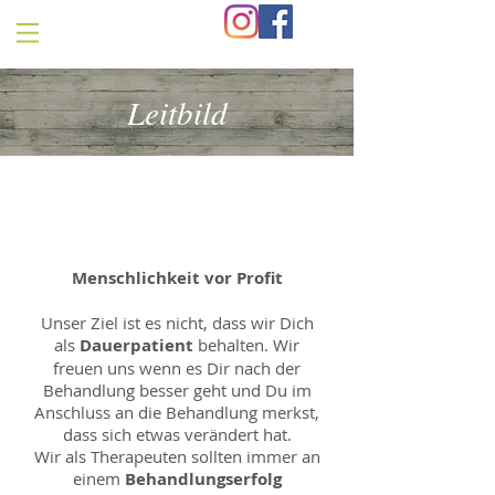
Leitbild
Menschlichkeit vor Profit
Unser Ziel ist es nicht, dass wir Dich
als
Dauerpatient
behalten. Wir
freuen uns wenn es Dir nach der
Behandlung besser geht und Du im
Anschluss an die Behandlung merkst,
dass sich etwas verändert hat.
Wir als Therapeuten sollten immer an
einem
Behandlungserfolg